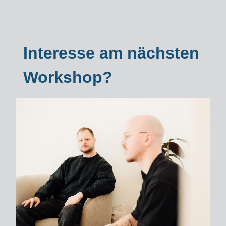
Interesse am nächsten
Workshop?